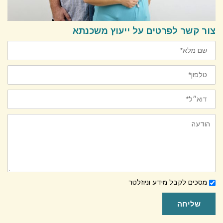
צור קשר לפרטים על ייעוץ משכנתא
הודעה
לקבלת
מסכים לקבל מידע וניוזלטר
ניוזלטר
שליחה