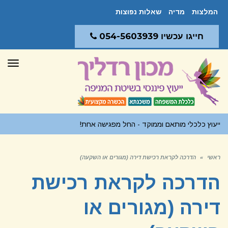
המלצות
מדיה
שאלות נפוצות
חייגו עכשיו 054-5603939
תפר
ייעוץ כלכלי מותאם וממוקד - החל מפגישה אחת!
ראשי
»
הדרכה לקראת רכישת דירה (מגורים או השקעה)
הדרכה לקראת רכישת
דירה (מגורים או