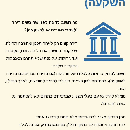
השקעה)
מה חשוב לדעת לפני שרוכשים דירה
(לצרכי מגורים או להשקעה)?
דירה קונים רק לאחר תכנון ומחשבה תחילה.
יש לקחת בחשבון את כל ההוצאות, מקטנות
ועד גדולות, על מנת שלא תחרגו ממגבלות
התקציב שלכם.
חשוב לבדוק כדאיות כלכלית של הרכישה (גם בדירת מגורים וגם בדירה
להשקעה)- בהתייחס להון העצמי, ליכולת להחזר לחודשית, לערך הנדל"ן,
ועוד.
מומלץ להתייעץ עם בעלי מקצוע שמתמחים בתחום ולא להסתמך על
עצות "חברים".
מכון רדליך מציע לכם שירות מלא תחת קורת גג אחת:
צוות המכון מתמחה גם בתיווך נדל"ן, גם במשכנתא, וגם בכלכלת