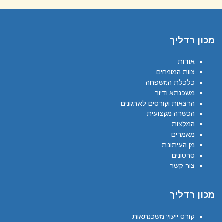
מכון רדליך
אודות
צוות המומחים
כלכלת המשפחה
משכנתא ודיור
הרצאות וקורסים לארגונים
הכשרה מקצועית
המלצות
מאמרים
מן העיתונות
סרטונים
צור קשר
מכון רדליך
קורס ייעוץ משכנתאות