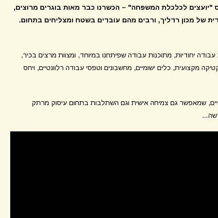
ס "יועצים לכלכלת המשפחה" – הכשרנו כבר מאות בוגרים מרוצים,
דית של מכון רדליך, ורבים מהם עובדים בשטח ומצליחים בתחום.
עבודה יחודיות, מתוכנות עבודה שפיתחנו במיוחד, ומצוות מרצים בכיר,
יקה מקצועית, כלים ישומיים, מחשבונים וטפסי עבודה רלוונטיים, ויחס
לחיים, שמאפשר גם צמיחה אישית וגם השתלבות בתחום עיסוק מרתק
דשה…