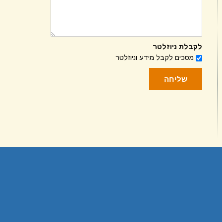
לקבלת ניוזלטר
מסכים לקבל מידע וניוזלטר
שליחה