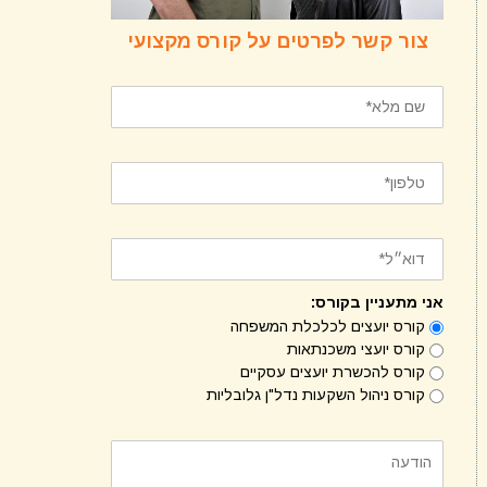
צור קשר לפרטים על קורס מקצועי
אני מתעניין בקורס:
קורס יועצים לכלכלת המשפחה
קורס יועצי משכנתאות
קורס להכשרת יועצים עסקיים
קורס ניהול השקעות נדל"ן גלובליות