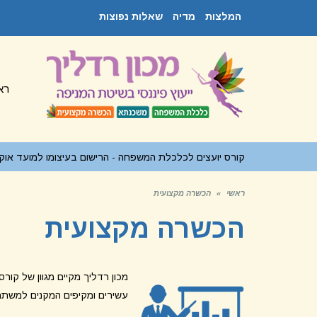
המלצות
מדיה
שאלות נפוצות
רא
קורס יועצים לכלכלת המשפחה - הרישום בעיצומו למועד אוקטובר
ראשי
»
הכשרה מקצועית
הכשרה מקצועית
מכון רדליך מקיים מגוון של קור
עשירים ומקיפים המקנים למשתתפ