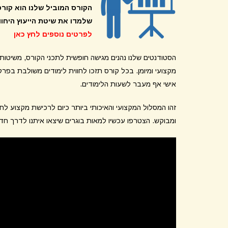
הקורס המוביל שלנו הוא קור
שלמדו את שיטת הייעוץ היחו
לפרטים נוספים לחץ כאן
הסטודנטים שלנו נהנים מגישה חופשית לתכני הקורס, משיטות 
מקצועי ומיומן. בכל קורס תזכו לחווית לימודים משולבת בפרקט
אישי אף מעבר לשעות הלימודים.
זהו המסלול המקצועי והאיכותי ביותר כיום לרכישת מקצוע 
ומבוקש. הצטרפו עכשיו למאות בוגרים שיצאו איתנו לדרך ח