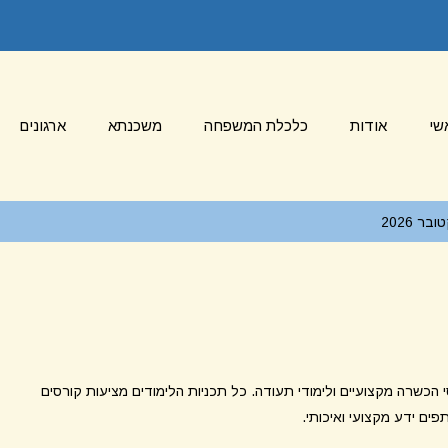
שי
אודות
כלכלת המשפחה
משכנתא
ארגונים
 2026
סי הכשרה מקצועיים ולימודי תעודה. כל תכניות הלימודים מציעות קורסים
ים ידע מקצועי ואיכותי.