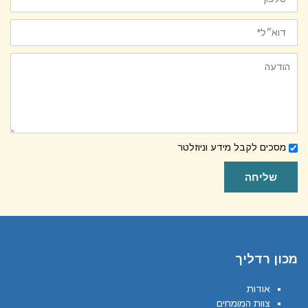
הודעה
לקבלת
מסכים לקבל מידע וניוזלטר
ניוזלטר
שליחה
מכון רדליך
אודות
צוות המומחים