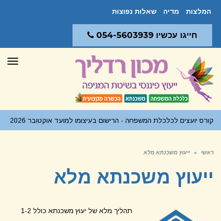
המלצות
מדיה
שאלות נפוצות
חייגו עכשיו 054-5603939
תפר
קורס יועצים לכלכלת המשפחה - הרישום בעיצומו למועד אוקטובר 2026
ראשי
»
ייעוץ משכנתא מלא
ייעוץ משכנתא מלא
תהליך מלא של יעוץ משכנתא כולל 1-2