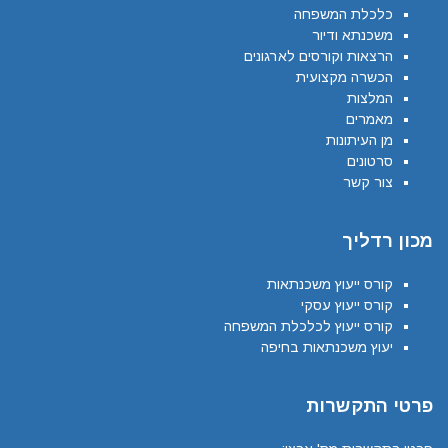
כלכלת המשפחה
משכנתא ודיור
הרצאות וקורסים לארגונים
הכשרה מקצועית
המלצות
מאמרים
מן העיתונות
סרטונים
צור קשר
מכון רדליך
קורס ייעוץ משכנתאות
קורס ייעוץ עסקי
קורס ייעוץ לכלכלת המשפחה
יעוץ משכנתאות בחיפה
פרטי התקשרות