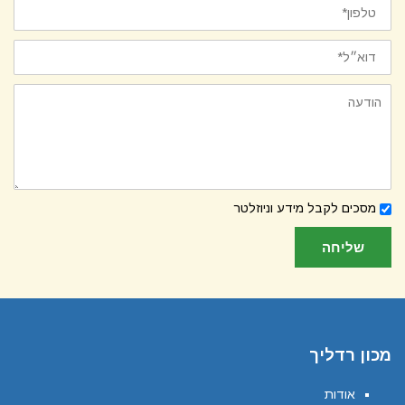
הודעה
לקבלת
מסכים לקבל מידע וניוזלטר
ניוזלטר
שליחה
מכון רדליך
אודות