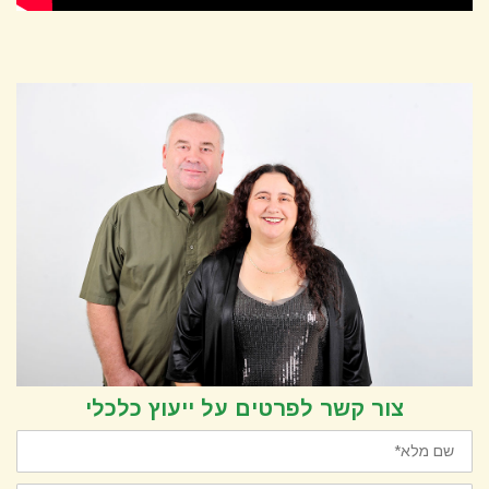
צור קשר לפרטים על ייעוץ כלכלי