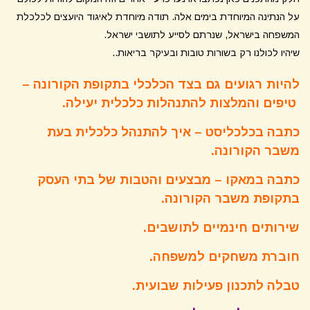
על הנתינה המיוחדת בימים אלה. תודה מיוחדת לאיגוד היועצים לכלכלת
המשפחה בישראל, שנרתם לסייע לתושבי ישראל.
שיהיו לכולנו רק בשורות טובות ובעיקר בריאות..
להיות רגועים גם בצד הכלכלי בתקופת הקורונה –
טיפים והמלצות להתנהלות כלכלית יעילה
.
כתבה בכלכליסט – איך להתנהל כלכלית בעת
משבר הקורונה.
כתבה במאקו – מבצעים והטבות של בתי העסק
בתקופת משבר הקורונה
.
שירותים חינמיים לתושבים
.
חוברת משחקים למשפחה
.
טבלה לתכנון פעילות שבועית
.