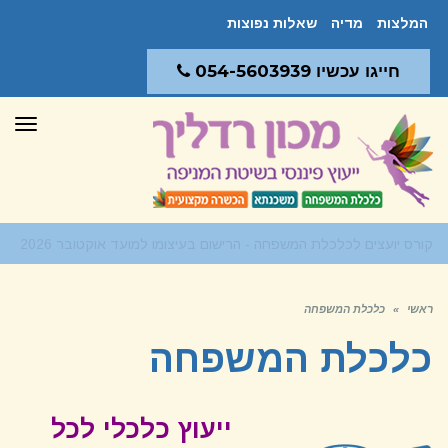
המלצות
מדיה
שאלות נפוצות
חייגו עכשיו 054-5603939
תפר
ייעוץ כלכלי מותאם וממוקד - החל מפגישה אחת!
ראשי
»
כלכלת המשפחה
כלכלת המשפחה
ייעוץ כלכלי לכל