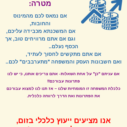
מטרה:
אם נמאס לכם מהמינוס
והחובות,
אם המשכנתא מכבידה עליכם,
וגם אם אתם מרוויחים טוב, אך
הכסף נעלם..
אם אתם מתקשים לחסוך לעתיד,
ואם חשבונות העסק והמשפחה "מתערבבים" לכם..
אם עניתם "כן" על אחת השאלות- אתם צריכים אותנו, כי יש לנו
פתרונות עבורכם!!
כלכלת המשפחה זו המומחיות שלנו – אז תנו לנו למצוא עבורכם
את הפתרונות ואת הדרך לרווחה כלכלית.
אנו מציעים ייעוץ כלכלי בזום,