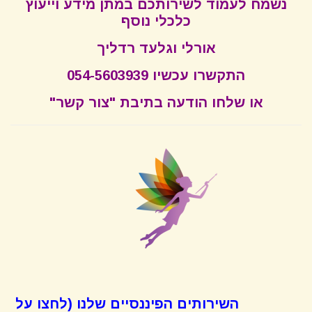
נשמח לעמוד לשירותכם במתן מידע וייעוץ
כלכלי נוסף
אורלי וגלעד רדליך
התקשרו עכשיו 054-5603939
או שלחו הודעה בתיבת "צור קשר"
השירותים הפיננסיים שלנו (לחצו על