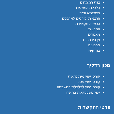
צוות המומחים
כלכלת המשפחה
משכנתא ודיור
הרצאות וקורסים לארגונים
הכשרה מקצועית
המלצות
מאמרים
מן העיתונות
סרטונים
צור קשר
מכון רדליך
קורס ייעוץ משכנתאות
קורס ייעוץ עסקי
קורס ייעוץ לכלכלת המשפחה
יעוץ משכנתאות בחיפה
פרטי התקשרות