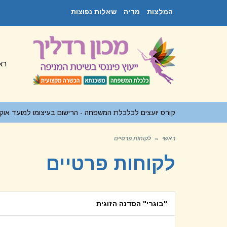
המלצות
מדיה
שאלות נפוצות
רא
קורס יועצים לכלכלת המשפחה - הרישום בעיצומו למועד אוקטובר
ראשי
»
לקוחות פרטיים
לקוחות פרטיים
"בוגרי" הסדנה הזוגית