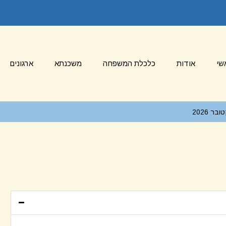
שי
אודות
כלכלת המשפחה
משכנתא
ארגונים
 2026