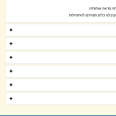
ה מראה אותותיה.
בלנו כלים מצויינים להתנהלות.