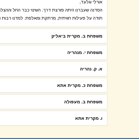
אורלי וגלעד,
הסדנה שעברנו היתה פורצת דרך. השינוי כבר החל וההצלח
תודה על פעילות חוויתית, מרתקת ומאלפת. למדנו רבות וקי
משפחת ב. מקרית ביאליק
משפחת י. מנהריה
א. ק. נהריה
משפחת כ. מקרית אתא
משפחת ב. מעפולה
ו. מקרית אתא